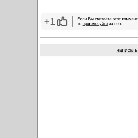
+1
Если Вы считаете этот коммент
то
проголосуйте
за него.
написать