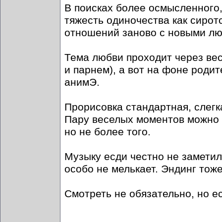
В поисках более осмысленного,
тяжесть одиночества как сиротс
отношений заново с новыми лю
Тема любви проходит через вес
и парнем), а вот на фоне роди
анимЭ.
Прорисовка стандартная, слегк
Пару веселых моментов можно н
но не более того.
Музыку есди честно не заметил
особо не мелькает. Эндинг тоже
Смотреть не обязательно, но ес