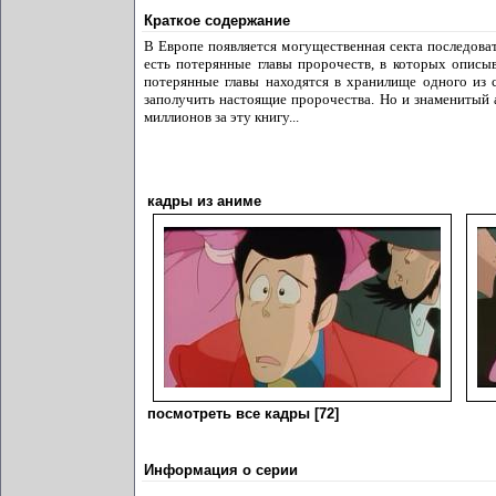
Краткое содержание
В Европе появляется могущественная секта последоват
есть потерянные главы пророчеств, в которых описы
потерянные главы находятся в хранилище одного из 
заполучить настоящие пророчества. Но и знаменитый 
миллионов за эту книгу...
кадры из аниме
посмотреть все кадры [72]
Информация о серии