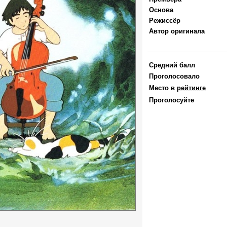
Основа
Режиссёр
Автор оригинала
Средний балл
Проголосовало
Место в
рейтинге
Проголосуйте