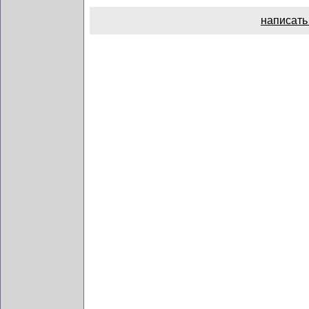
написать