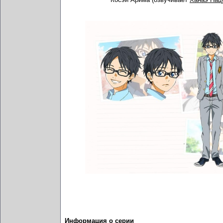
Информация о серии