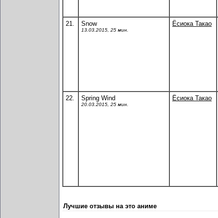
21.
Snow
Ёсиока Такао
13.03.2015, 25 мин.
22.
Spring Wind
Ёсиока Такао
20.03.2015, 25 мин.
Лучшие отзывы на это аниме