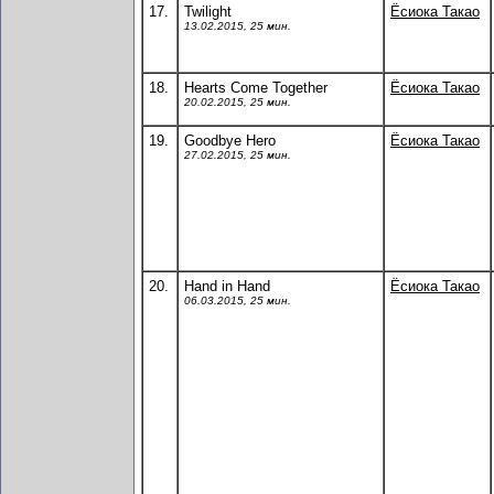
17.
Twilight
Ёсиока Такао
13.02.2015, 25 мин.
18.
Hearts Come Together
Ёсиока Такао
20.02.2015, 25 мин.
19.
Goodbye Hero
Ёсиока Такао
27.02.2015, 25 мин.
20.
Hand in Hand
Ёсиока Такао
06.03.2015, 25 мин.