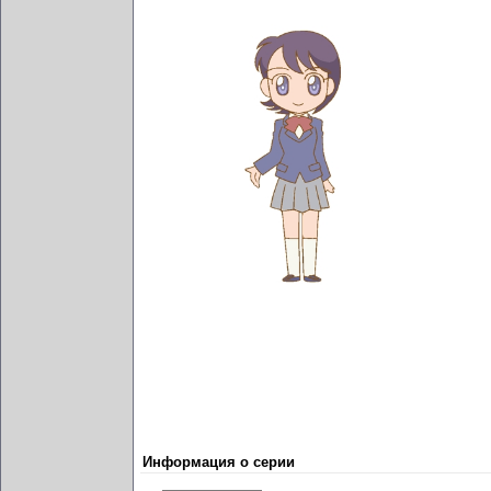
Информация о серии