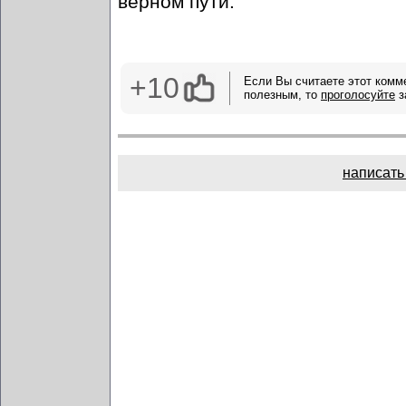
верном пути.
+10
Если Вы считаете этот комм
полезным, то
проголосуйте
з
написать