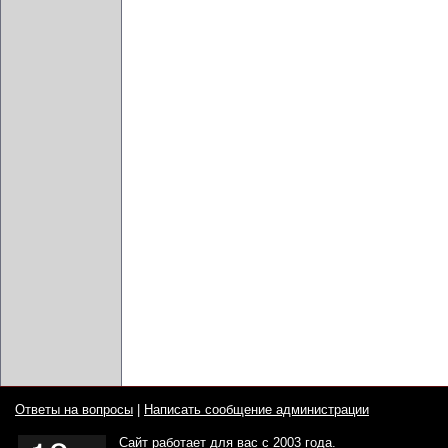
Ответы на вопросы
|
Написать сообщение администрации
Сайт работает для вас с 2003 года.