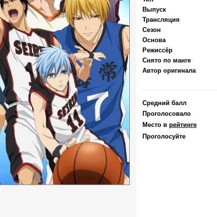
Выпуск
Трансляция
Сезон
Основа
Режиссёр
Снято по манге
Автор оригинала
Средний балл
Проголосовало
Место в
рейтинге
Проголосуйте