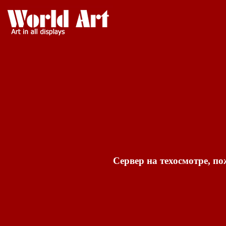
Сервер на техосмотре, по