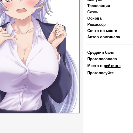
Трансляция
Сезон
Основа
Режиссёр
Снято по манге
Автор оригинала
Средний балл
Проголосовало
Место в
рейтинге
Проголосуйте