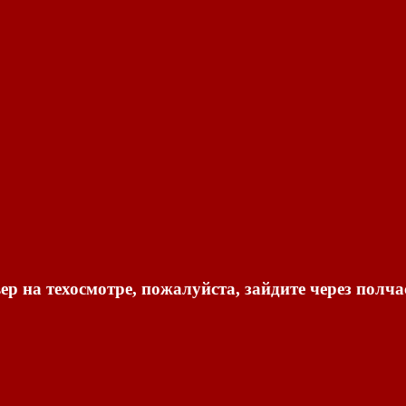
ер на техосмотре, пожалуйста, зайдите через полча