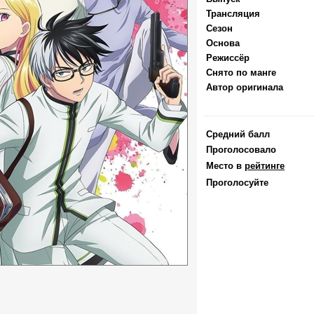
Трансляция
Сезон
Основа
Режиссёр
Снято по манге
Автор оригинала
Средний балл
Проголосовало
Место в
рейтинге
Проголосуйте