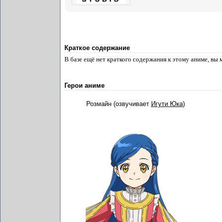
Краткое содержание
В базе ещё нет краткого содержания к этому аниме, вы
Герои аниме
Розмайн (озвучивает
Игути Юка
)