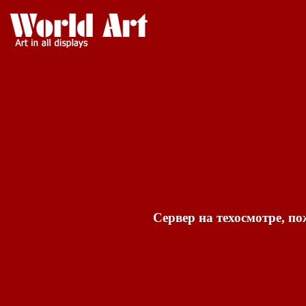
Сервер на техосмотре, по