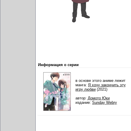
Информация о серии
в основе этого аниме лежит
манга:
Я хочу закончить эту
игру любви
(2021)
автор:
Домото Юки
издание:
Sunday Webry