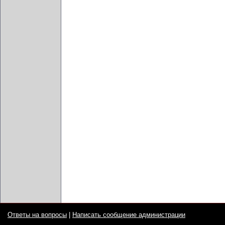
Ответы на вопросы
|
Написать сообщение администрации