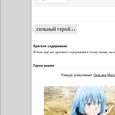
сильный герой
3.0
Краткое содержание
В базе ещё нет краткого содержания к этому аниме, вы
Герои аниме
Римуру (озвучивает
Окасаки Мих