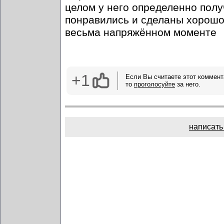
целом у него определенно полу
понравились и сделаны хорошо.
весьма напряжённом моменте
+1
Если Вы считаете этот коммент
то
проголосуйте
за него.
написать