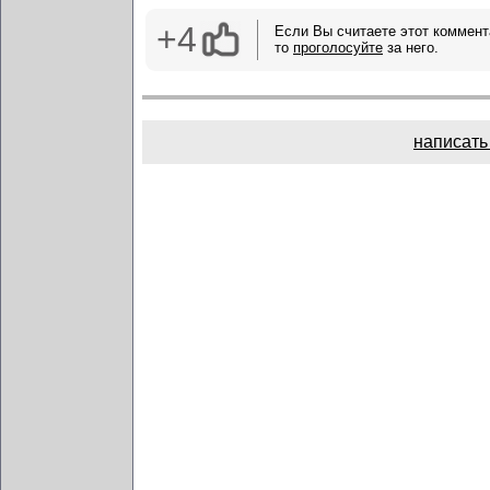
+4
Если Вы считаете этот коммент
то
проголосуйте
за него.
написать