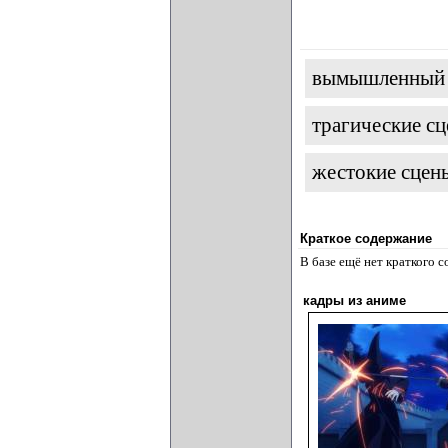
вымышленный
трагические с
жестокие сцен
Краткое содержание
В базе ещё нет краткого 
кадры из аниме