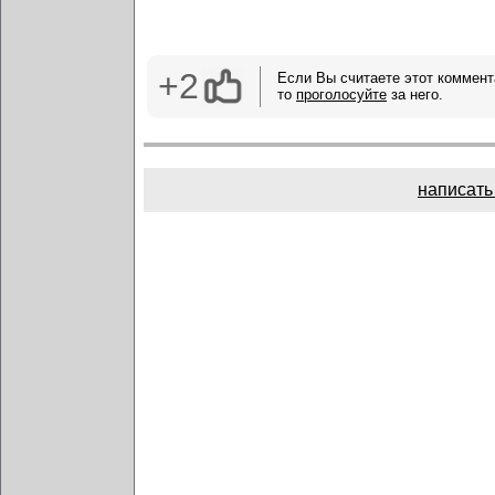
+2
Если Вы считаете этот коммент
то
проголосуйте
за него.
написать