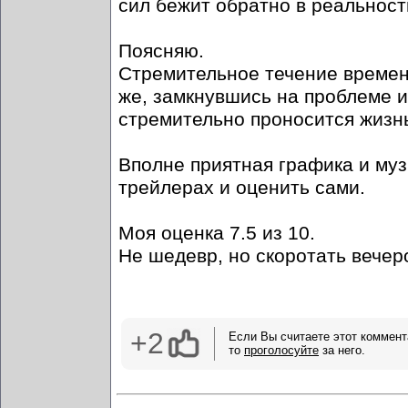
сил бежит обратно в реальност
Поясняю.
Стремительное течение времени
же, замкнувшись на проблеме и
стремительно проносится жизнь
Вполне приятная графика и муз
трейлерах и оценить сами.
Моя оценка 7.5 из 10.
Не шедевр, но скоротать вечер
+2
Если Вы считаете этот коммент
то
проголосуйте
за него.