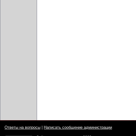
Ответы на вопросы
|
Написать сообщение администрации