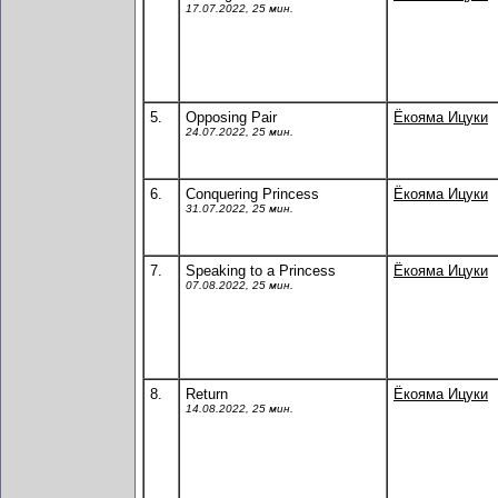
17.07.2022, 25 мин.
5.
Opposing Pair
Ёкояма Ицуки
24.07.2022, 25 мин.
6.
Conquering Princess
Ёкояма Ицуки
31.07.2022, 25 мин.
7.
Speaking to a Princess
Ёкояма Ицуки
07.08.2022, 25 мин.
8.
Return
Ёкояма Ицуки
14.08.2022, 25 мин.