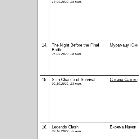
18.09.2022, 25 мин.
14.
The Night Before the Final
Мурамацу Юки
Battle
25.09.2022, 25 мин.
15.
Slim Chance of Survival
Сэкинэ Сатоко
02.10.2022, 25 мин.
16.
Legends Clash
Ёкояма Ицуки
09.10.2022, 25 мин.