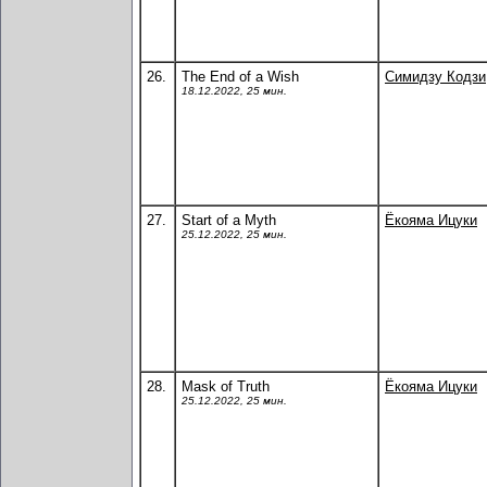
26.
The End of a Wish
Симидзу Кодзи
18.12.2022, 25 мин.
27.
Start of a Myth
Ёкояма Ицуки
25.12.2022, 25 мин.
28.
Mask of Truth
Ёкояма Ицуки
25.12.2022, 25 мин.