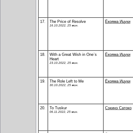
17.
The Price of Resolve
Ёкояма Ицуки
16.10.2022, 25 мин.
18.
With a Great Wish in One`s
Ёкояма Ицуки
Heart
23.10.2022, 25 мин.
19.
The Role Left to Me
Ёкояма Ицуки
30.10.2022, 25 мин.
20.
To Tuskur
Сэкинэ Сатоко
06.11.2022, 25 мин.