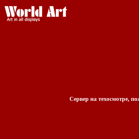
Сервер на техосмотре, по