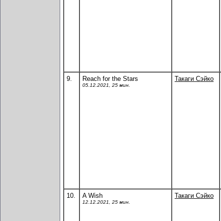
9.
Reach for the Stars
Такаги Сэйко
05.12.2021, 25 мин.
10.
A Wish
Такаги Сэйко
12.12.2021, 25 мин.