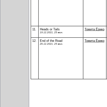
11.
Heads or Tails
Томита Ёрико
19.12.2021, 25 мин.
12.
End of the Road
Томита Ёрико
26.12.2021, 25 мин.