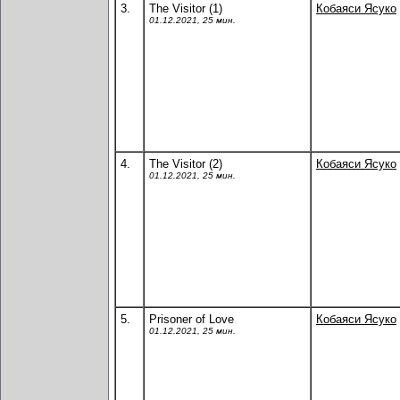
3.
The Visitor (1)
Кобаяси Ясуко
01.12.2021, 25 мин.
4.
The Visitor (2)
Кобаяси Ясуко
01.12.2021, 25 мин.
5.
Prisoner of Love
Кобаяси Ясуко
01.12.2021, 25 мин.