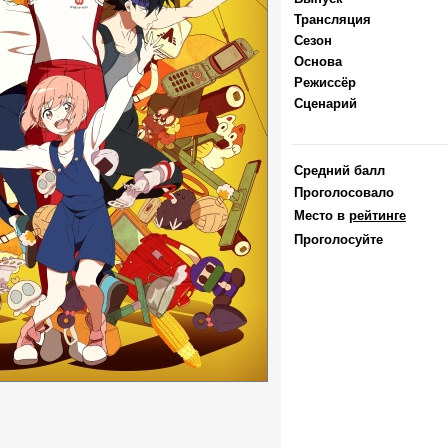
Трансляция
Сезон
Основа
Режиссёр
Сценарий
Средний балл
Проголосовало
Место в
рейтинге
Проголосуйте