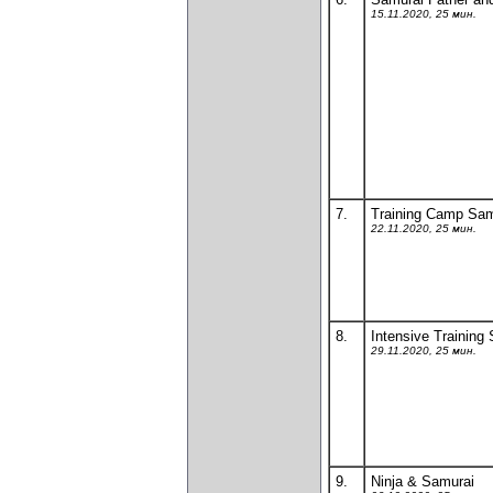
15.11.2020, 25 мин.
7.
Training Camp Sam
22.11.2020, 25 мин.
8.
Intensive Training
29.11.2020, 25 мин.
9.
Ninja & Samurai