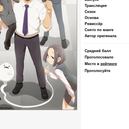
Трансляция
Сезон
Основа
Режиссёр
Снято по манге
Автор оригинала
Средний балл
Проголосовало
Место в
рейтинге
Проголосуйте