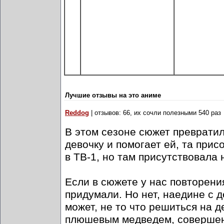
Лучшие отзывы на это аниме
Reddog
| отзывов: 66, их сочли полезными 540 раз
В этом сезоне сюжет превратил
девочку и помогает ей, та присо
в ТВ-1, но там присутствовала н
Если в сюжете у нас повторения
придумали. Но нет, наедине с 
может, не то что решиться на д
плюшевым медведем, совершенн