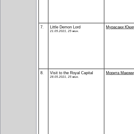
7.
Little Demon Lord
Мурасаки Юки
21.05.2021, 25 мин.
8.
Visit to the Royal Capital
Морита Маюми
28.05.2021, 25 мин.