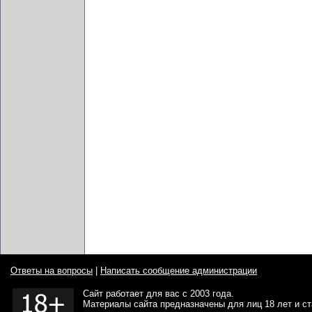
Ответы на вопросы
|
Написать сообщение администрации
Сайт работает для вас с 2003 года.
Материалы сайта предназначены для лиц 18 лет и с