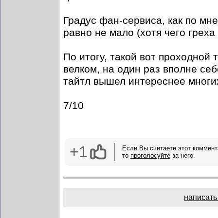
Градус фан-сервиса, как по мне
равно не мало (хотя чего греха
По итогу, такой вот проходной т
велком, на один раз вполне себ
тайтл вышел интереснее многих
7/10
+1
Если Вы считаете этот коммент
то
проголосуйте
за него.
написать