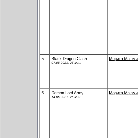
5.
Black Dragon Clash
Морита Маюми
07.05.2021, 25 мин.
6.
Demon Lord Army
Морита Маюми
14.05.2021, 25 мин.