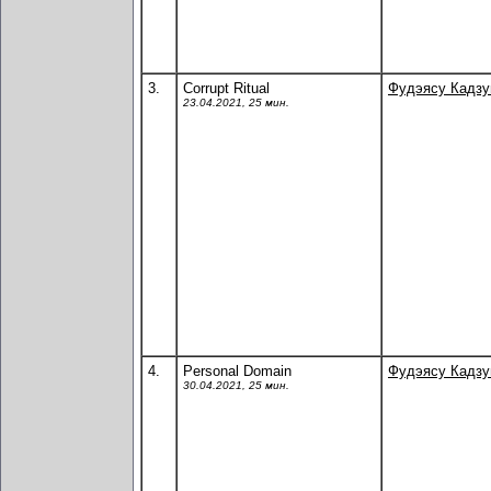
3.
Corrupt Ritual
Фудэясу Кадз
23.04.2021, 25 мин.
4.
Personal Domain
Фудэясу Кадз
30.04.2021, 25 мин.