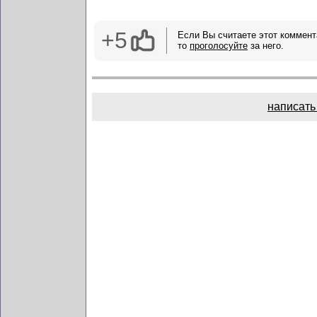
+5
Если Вы считаете этот коммент
то
проголосуйте
за него.
написать