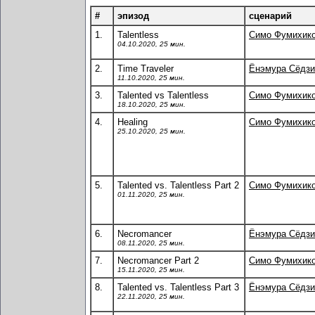
#
эпизод
сценарий
1.
Talentless
Симо Фумихик
04.10.2020, 25 мин.
2.
Time Traveler
Ёнэмура Сёдзи
11.10.2020, 25 мин.
3.
Talented vs Talentless
Симо Фумихик
18.10.2020, 25 мин.
4.
Healing
Симо Фумихик
25.10.2020, 25 мин.
5.
Talented vs. Talentless Part 2
Симо Фумихик
01.11.2020, 25 мин.
6.
Necromancer
Ёнэмура Сёдзи
08.11.2020, 25 мин.
7.
Necromancer Part 2
Симо Фумихик
15.11.2020, 25 мин.
8.
Talented vs. Talentless Part 3
Ёнэмура Сёдзи
22.11.2020, 25 мин.