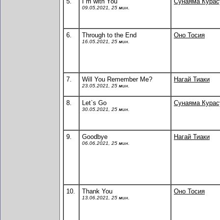
5.
I`m with You
Сунаяма Кура
09.05.2021, 25 мин.
6.
Through to the End
Оно Тосия
16.05.2021, 25 мин.
7.
Will You Remember Me?
Нагай Тиаки
23.05.2021, 25 мин.
8.
Let`s Go
Сунаяма Кура
30.05.2021, 25 мин.
9.
Goodbye
Нагай Тиаки
06.06.2021, 25 мин.
10.
Thank You
Оно Тосия
13.06.2021, 25 мин.