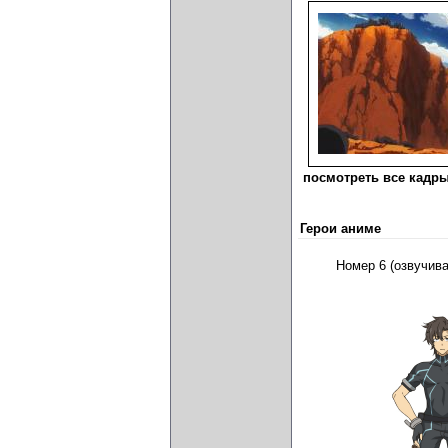
посмотреть все кадры
Герои аниме
Номер 6 (озвучив