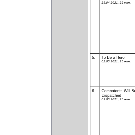
25.04.2021, 25 мин.
5.
To Be a Hero
02.05.2021, 25 мин.
6.
Combatants Will B
Dispatched
09.05.2021, 25 мин.