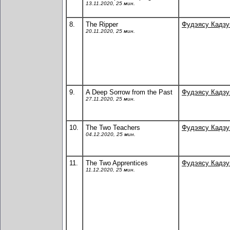
13.11.2020, 25 мин.
8.
The Ripper
Фудэясу Кадз
20.11.2020, 25 мин.
9.
A Deep Sorrow from the Past
Фудэясу Кадз
27.11.2020, 25 мин.
10.
The Two Teachers
Фудэясу Кадз
04.12.2020, 25 мин.
11.
The Two Apprentices
Фудэясу Кадз
11.12.2020, 25 мин.