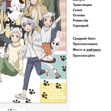
Трансляция
Сезон
Основа
Режиссёр
Сценарий
Средний балл
Проголосовало
Место в
рейтинге
Проголосуйте