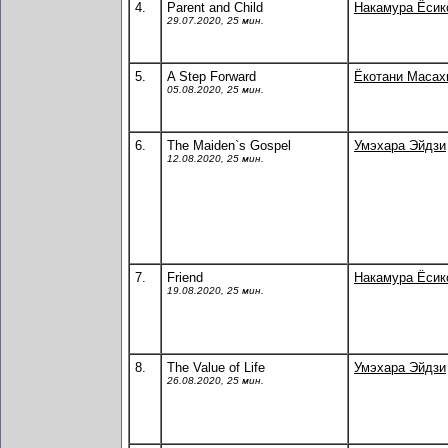
4.
Parent and Child
Накамура Ёсик
29.07.2020, 25 мин.
5.
A Step Forward
Ёкотани Масах
05.08.2020, 25 мин.
6.
The Maiden`s Gospel
Умэхара Эйдзи
12.08.2020, 25 мин.
7.
Friend
Накамура Ёсик
19.08.2020, 25 мин.
8.
The Value of Life
Умэхара Эйдзи
26.08.2020, 25 мин.