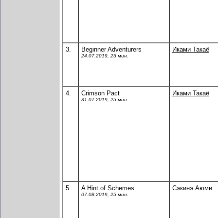
3.
Beginner Adventurers
Иками Такаё
24.07.2019, 25 мин.
4.
Crimson Pact
Иками Такаё
31.07.2019, 25 мин.
5.
A Hint of Schemes
Сэкинэ Аюми
07.08.2019, 25 мин.