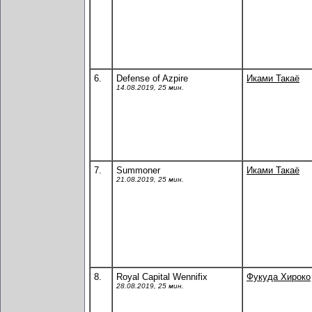
6.
Defense of Azpire
Иками Такаё
14.08.2019, 25 мин.
7.
Summoner
Иками Такаё
21.08.2019, 25 мин.
8.
Royal Capital Wennifix
Фукуда Хироко
28.08.2019, 25 мин.