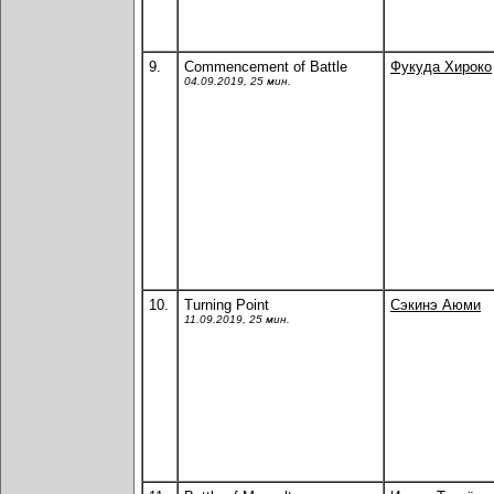
9.
Commencement of Battle
Фукуда Хироко
04.09.2019, 25 мин.
10.
Turning Point
Сэкинэ Аюми
11.09.2019, 25 мин.