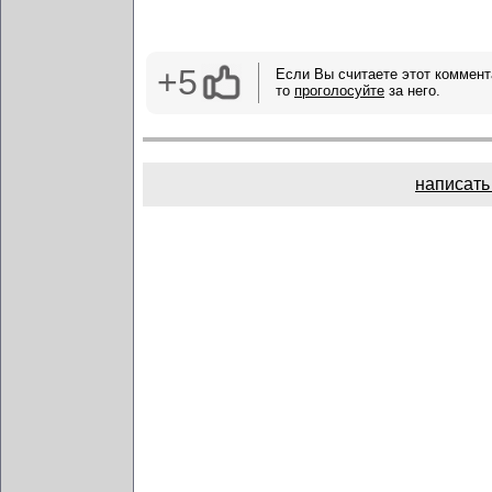
+5
Если Вы считаете этот коммент
то
проголосуйте
за него.
написать